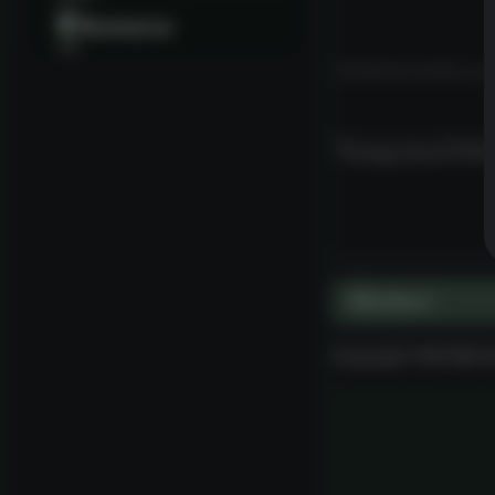
ภาษา
ข้อเสนอแนะ
ไทย
YADOM168 มุ่งมั่นที่จะมอบป
ใบอนุญาตและใบรับ
เกี่ยวกับเรา
    YADOM168 | เว็บสล็อตแตกง่าย รวม PG สล็อต และคาสิโนออนไลน์ครบทุกความสนุก

Copyright YADOM168
YADOM168 เป็นเว็บไ
มเกมสล็อตคุณภาพจาก
ด้วยระบบการเล่นที่เ
ล่นประสบการณ์สูง
