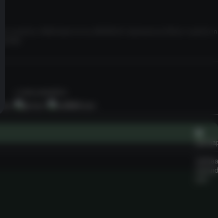
ับการยอมรับมากที่สุดในอุตสาหกรรม เพื่อให้มั่นใจว่าผู้เล่นทุกคนจะได้รับความอุ่นใจจาก
ภัยที่สุด
การันตีเกมลิขสิทธิ์แท้
 เว็บสล็อตแตกง่าย เว็บตรง จ่ายจริง และมีความปลอดภัยสูง โดยเฉพาะ ภายในเว็บรว
บสล็อตและคาสิโนออนไลน์ที่ผู้เล่นเลือกใช้งานอย่างต่อเนื่อง ทั้งมือใหม่และผู้เ