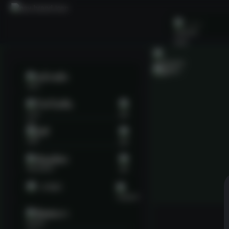
หน้าหลัก
โปรโมชั่น
VIP
พันธมิตร
ภาษา
ติดต่อเรา
English