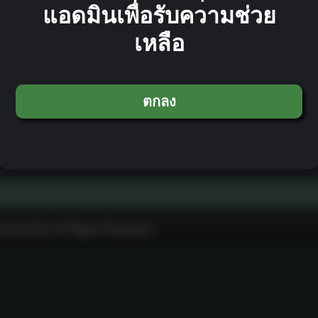
แอดมินเพื่อรับความช่วย
เหลือ
ระสบการณ์จากเกมลิขสิทธิ์แท้โดยเฉพาะที่ได้รับการรับรองจากสถาบันที่เชื่อถือได้และได้ร
การเล่นเกมที่มีความยุดติธรรม & ปลอด
รอง
ตกลง
 @ 2026 All Rights Reserved
ซต์สล็อตและคาสิโนออนไลน์ครบวงจร ที่พัฒนาขึ้นมาเพื่อตอบโจทย์ผู้เล่นที่กำลังมองหา
ค่าย PG Slot พร้อมเกมคาสิโนออนไลน์และคาสิโนสดยอดนิยมไว้ในที่เดียว

สถียร ใช้งานง่าย และมาตรฐานความปลอดภัยระดับสากล ทำให้ YADOM168 กลายเป็นหนึ่งในเว็